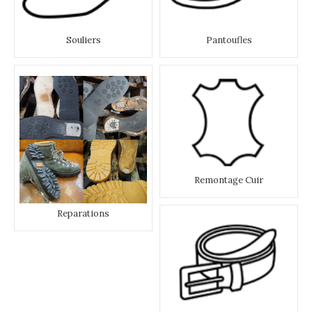
Souliers
Pantoufles
Remontage Cuir
Reparations