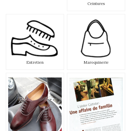
Ceintures
Entretien
Maroquinerie