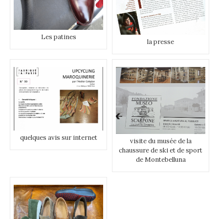
Les patines
la presse
quelques avis sur internet
visite du musée de la
chaussure de ski et de sport
de Montebelluna