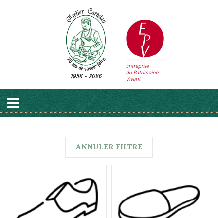
ANNULER FILTRE