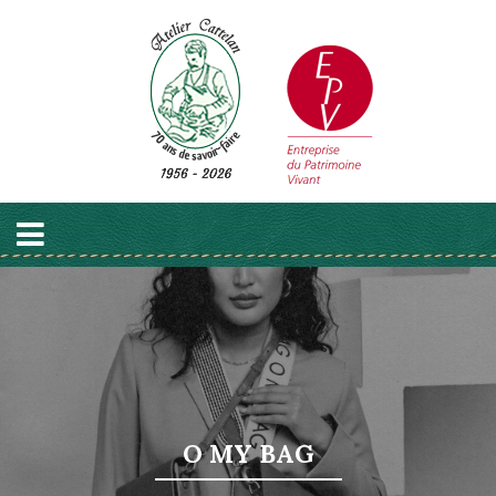
O MY BAG