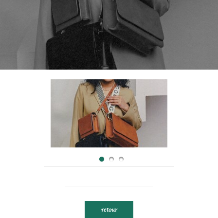
retour