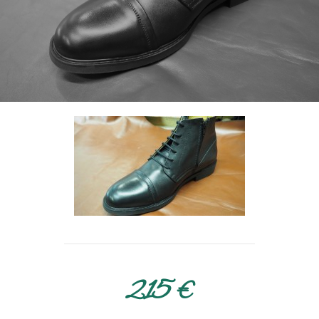
215 €