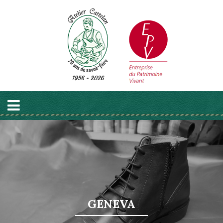
GENEVA