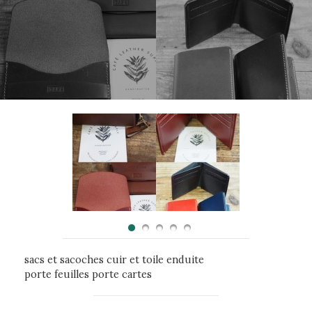
sacs et sacoches cuir et toile enduite
porte feuilles porte cartes