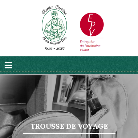
TROUSSE DE VOYAGE