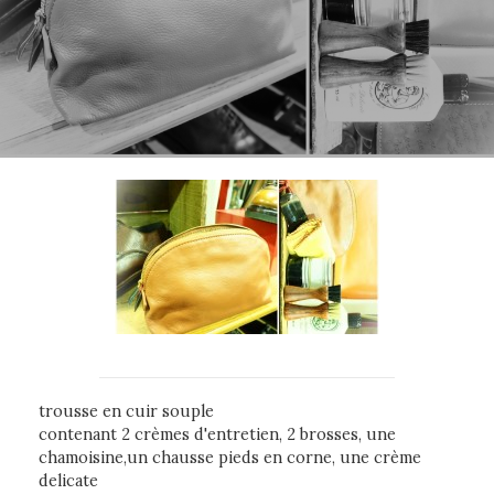
trousse en cuir souple
contenant 2 crèmes d'entretien, 2 brosses, une
chamoisine,un chausse pieds en corne, une crème
delicate