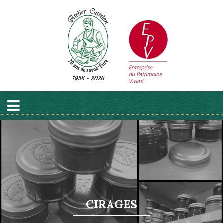
CIRAGES