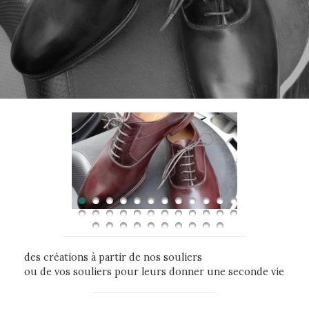
des créations à partir de nos souliers
ou de vos souliers pour leurs donner une seconde vie